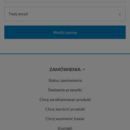
Twój email
Wyślij opinię
ZAMÓWIENIA
Status zamówienia
Śledzenie przesyłki
Chcę zareklamować produkt
Chcę zwrócić produkt
Chcę wymienić towar
Kontakt