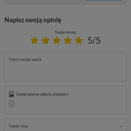
Napisz swoją opinię
Twoja ocena:
5/5
Treść twojej opinii
Dodaj własne zdjęcie produktu:
Twoje imię