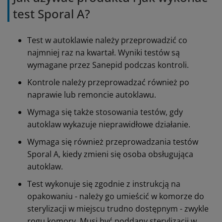
test Sporal A?
Test w autoklawie należy przeprowadzić co
najmniej raz na kwartał. Wyniki testów są
wymagane przez Sanepid podczas kontroli.
Kontrole należy przeprowadzać również po
naprawie lub remoncie autoklawu.
Wymaga się także stosowania testów, gdy
autoklaw wykazuje nieprawidłowe działanie.
Wymaga się również przeprowadzania testów
Sporal A, kiedy zmieni się osoba obsługująca
autoklaw.
Test wykonuje się zgodnie z instrukcją na
opakowaniu - należy go umieścić w komorze do
sterylizacji w miejscu trudno dostępnym - zwykle
rogu komory. Musi być poddany sterylizacji w