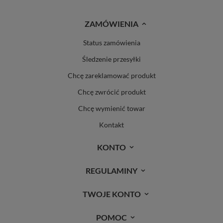
ZAMÓWIENIA
Status zamówienia
Śledzenie przesyłki
Chcę zareklamować produkt
Chcę zwrócić produkt
Chcę wymienić towar
Kontakt
KONTO
REGULAMINY
TWOJE KONTO
POMOC