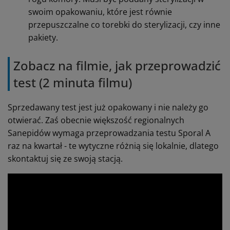
swoim opakowaniu, które jest równie
przepuszczalne co torebki do sterylizacji, czy inne
pakiety.
Zobacz na filmie, jak przeprowadzić
test (2 minuta filmu)
Sprzedawany test jest już opakowany i nie należy go
otwierać. Zaś obecnie większość regionalnych
Sanepidów wymaga przeprowadzania testu Sporal A
raz na kwartał - te wytyczne różnią się lokalnie, dlatego
skontaktuj się ze swoją stacją.