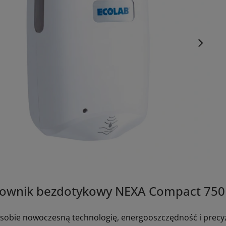
ownik bezdotykowy NEXA Compact 750
 sobie nowoczesną technologię, energooszczędność i precy