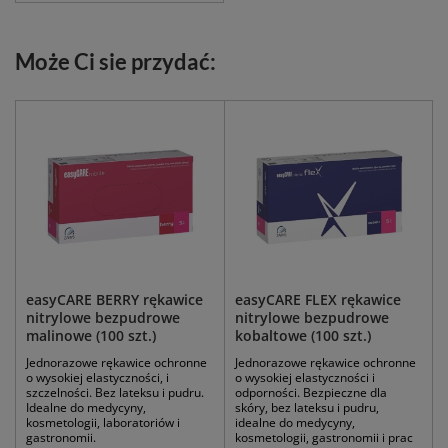
Może Ci sie przydać:
easyCARE BERRY rękawice
easyCARE FLEX rękawice
nitrylowe bezpudrowe
nitrylowe bezpudrowe
malinowe (100 szt.)
kobaltowe (100 szt.)
Jednorazowe rękawice ochronne
Jednorazowe rękawice ochronne
o wysokiej elastyczności, i
o wysokiej elastyczności i
szczelności. Bez lateksu i pudru.
odporności. Bezpieczne dla
Idealne do medycyny,
skóry, bez lateksu i pudru,
kosmetologii, laboratoriów i
idealne do medycyny,
gastronomii.
kosmetologii, gastronomii i prac