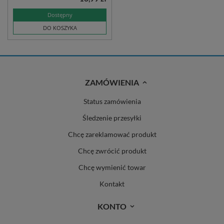
Dostępny
DO KOSZYKA
ZAMÓWIENIA
Status zamówienia
Śledzenie przesyłki
Chcę zareklamować produkt
Chcę zwrócić produkt
Chcę wymienić towar
Kontakt
KONTO