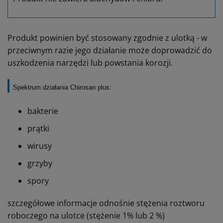
Produkt powinien być stosowany zgodnie z ulotką - w
przeciwnym razie jego działanie może doprowadzić do
uszkodzenia narzędzi lub powstania korozji.
Spektrum działania Chirosan plus:
bakterie
prątki
wirusy
grzyby
spory
szczegółowe informacje odnośnie stężenia roztworu
roboczego na ulotce (stężenie 1% lub 2 %)