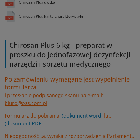
Chirosan Plus ulotka
Chirosan Plus karta charakterystyki
Chirosan Plus 6 kg - preparat w
proszku do jednofazowej dezynfekcji
narzędzi i sprzętu medycznego
Po zamówieniu wymagane jest wypełnienie
formularza
i przesłanie podpisanego skanu na e-mail:
biuro@oss.com.pl
Formularz do pobrania:
(dokument word)
lub
(dokument PDF)
Niedogodność ta, wynika z rozporządzenia Parlamentu