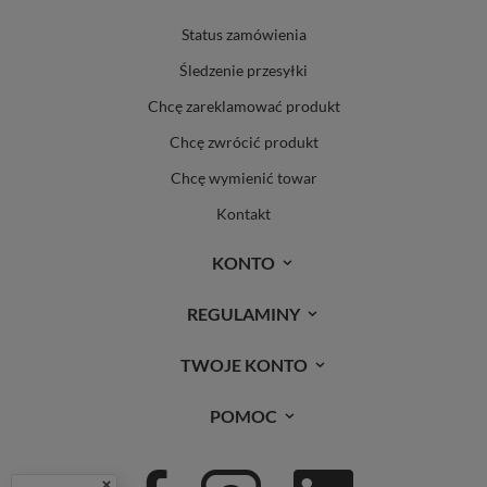
Status zamówienia
Śledzenie przesyłki
Chcę zareklamować produkt
Chcę zwrócić produkt
Chcę wymienić towar
Kontakt
KONTO
REGULAMINY
TWOJE KONTO
POMOC