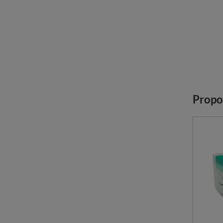
Propo