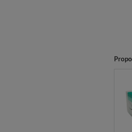
Propo