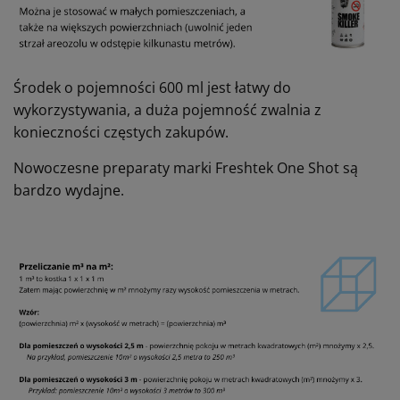
Środek o pojemności 600 ml jest łatwy do
wykorzystywania, a duża pojemność zwalnia z
konieczności częstych zakupów.
Nowoczesne preparaty marki Freshtek One Shot są
bardzo wydajne.