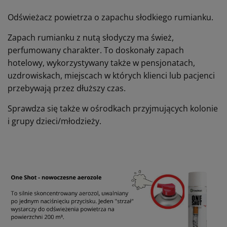
Odświeżacz powietrza o zapachu słodkiego rumianku.
Zapach rumianku z nutą słodyczy ma śwież,
perfumowany charakter. To doskonały zapach
hotelowy, wykorzystywany także w pensjonatach,
uzdrowiskach, miejscach w których klienci lub pacjenci
przebywają przez dłuższy czas.
Sprawdza się także w ośrodkach przyjmujących kolonie
i grupy dzieci/młodzieży.