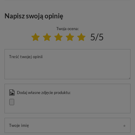
Napisz swoją opinię
Twoja ocena:
5/5
Treść twojej opinii
Dodaj własne zdjęcie produktu:
Twoje imię