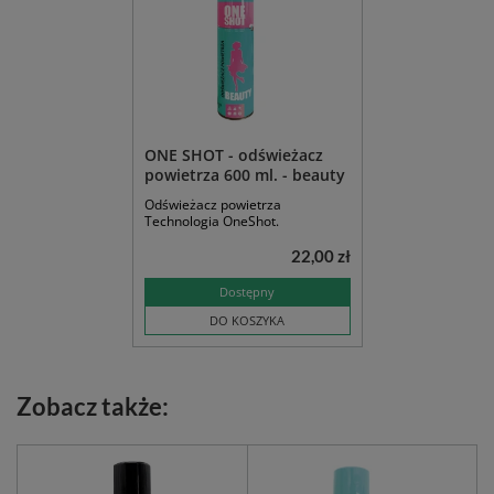
ONE SHOT - odświeżacz
powietrza 600 ml. - beauty
Odświeżacz powietrza
Technologia OneShot.
22,00 zł
Dostępny
DO KOSZYKA
Zobacz także: