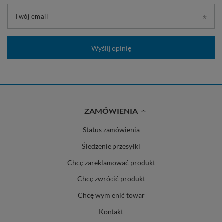
Twój email
Wyślij opinię
ZAMÓWIENIA
Status zamówienia
Śledzenie przesyłki
Chcę zareklamować produkt
Chcę zwrócić produkt
Chcę wymienić towar
Kontakt