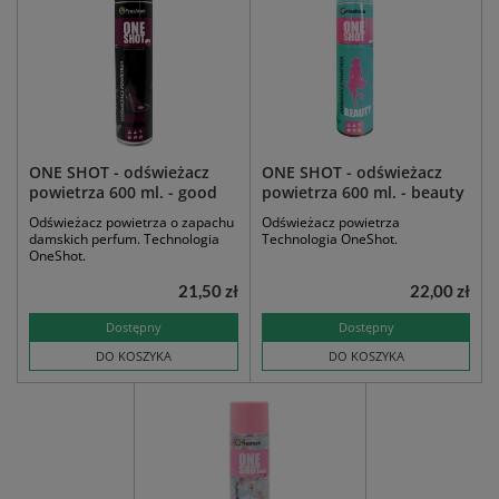
ONE SHOT - odświeżacz
ONE SHOT - odświeżacz
powietrza 600 ml. - good
powietrza 600 ml. - beauty
Odświeżacz powietrza o zapachu
Odświeżacz powietrza
damskich perfum. Technologia
Technologia OneShot.
OneShot.
21,50 zł
22,00 zł
Dostępny
Dostępny
DO KOSZYKA
DO KOSZYKA