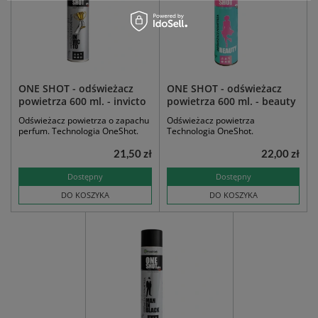
ONE SHOT - odświeżacz
ONE SHOT - odświeżacz
powietrza 600 ml. - invicto
powietrza 600 ml. - beauty
Odświeżacz powietrza o zapachu
Odświeżacz powietrza
perfum. Technologia OneShot.
Technologia OneShot.
21,50 zł
22,00 zł
Dostępny
Dostępny
DO KOSZYKA
DO KOSZYKA