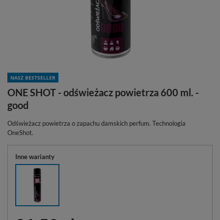
NASZ BESTSELLER
ONE SHOT - odświeżacz powietrza 600 ml. -
good
Odświeżacz powietrza o zapachu damskich perfum. Technologia
OneShot.
Inne warianty