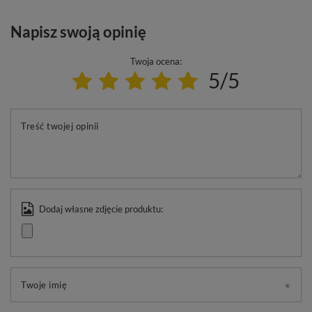
Napisz swoją opinię
Twoja ocena:
5/5
Treść twojej opinii
Dodaj własne zdjęcie produktu:
Twoje imię