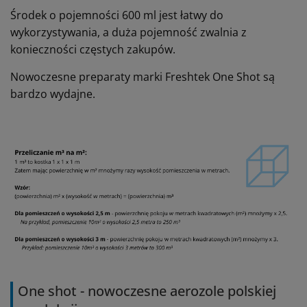
Środek o pojemności 600 ml jest łatwy do
wykorzystywania, a duża pojemność zwalnia z
konieczności częstych zakupów.
Nowoczesne preparaty marki Freshtek One Shot są
bardzo wydajne.
One shot - nowoczesne aerozole polskiej