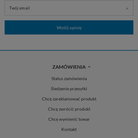
Twój email
Wyślij opinię
ZAMÓWIENIA
Status zamówienia
Śledzenie przesyłki
Chcę zareklamować produkt
Chcę zwrócić produkt
Chcę wymienić towar
Kontakt