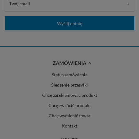
Twój email
Wyślij opinię
ZAMÓWIENIA
Status zamówienia
Śledzenie przesyłki
Chcę zareklamować produkt
Chcę zwrócić produkt
Chcę wymienić towar
Kontakt