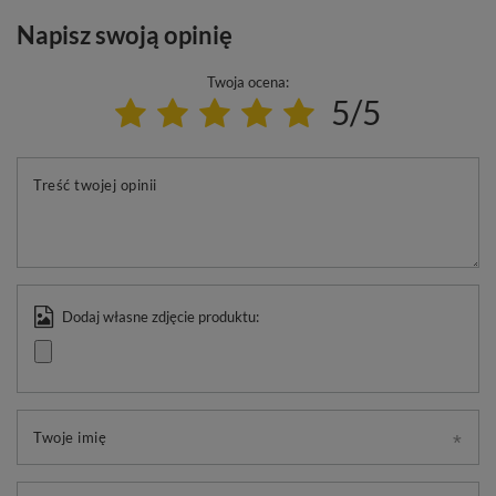
Napisz swoją opinię
Twoja ocena:
5/5
Treść twojej opinii
Dodaj własne zdjęcie produktu:
Twoje imię