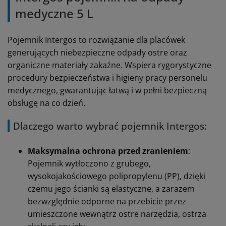
medyczne 5 L
Pojemnik Intergos to rozwiązanie dla placówek
generujących niebezpieczne odpady ostre oraz
organiczne materiały zakaźne. Wspiera rygorystyczne
procedury bezpieczeństwa i higieny pracy personelu
medycznego, gwarantując łatwą i w pełni bezpieczną
obsługę na co dzień.
Dlaczego warto wybrać pojemnik Intergos:
Maksymalna ochrona przed zranieniem
:
Pojemnik wytłoczono z grubego,
wysokojakościowego polipropylenu (PP), dzięki
czemu jego ścianki są elastyczne, a zarazem
bezwzględnie odporne na przebicie przez
umieszczone wewnątrz ostre narzędzia, ostrza