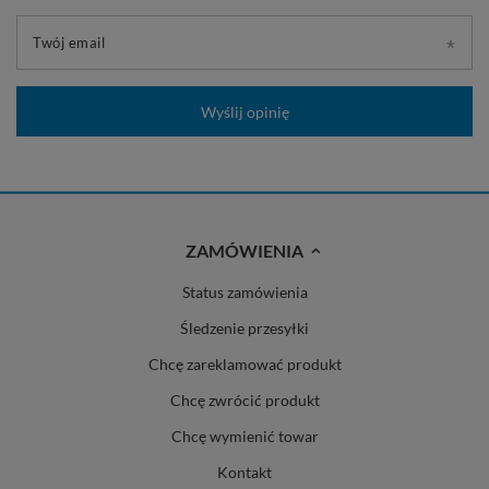
Twój email
Wyślij opinię
ZAMÓWIENIA
Status zamówienia
Śledzenie przesyłki
Chcę zareklamować produkt
Chcę zwrócić produkt
Chcę wymienić towar
Kontakt