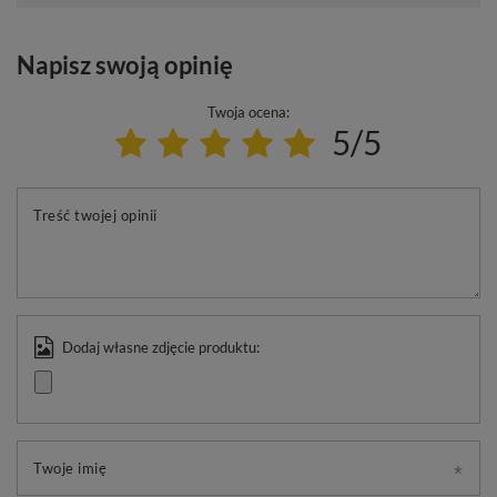
Napisz swoją opinię
Twoja ocena:
5/5
Treść twojej opinii
Dodaj własne zdjęcie produktu:
Twoje imię