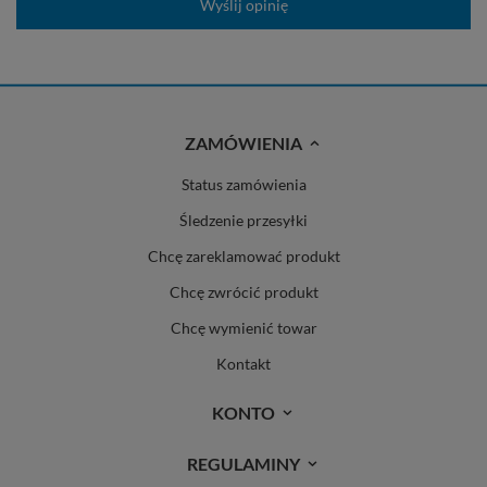
Wyślij opinię
ZAMÓWIENIA
Status zamówienia
Śledzenie przesyłki
Chcę zareklamować produkt
Chcę zwrócić produkt
Chcę wymienić towar
Kontakt
KONTO
REGULAMINY