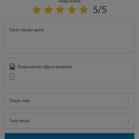
Twoja ocena:
5/5
Treść twojej opinii
Dodaj własne zdjęcie produktu:
Twoje imię
Twój email