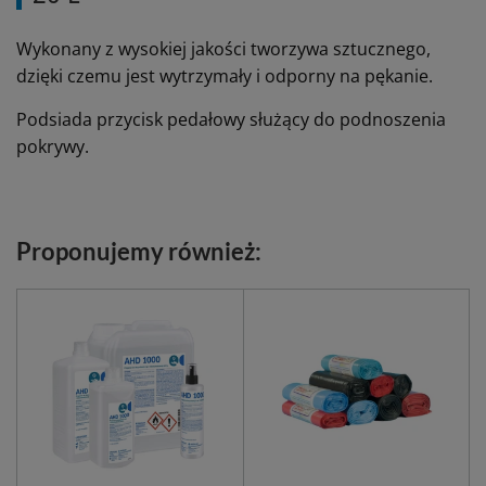
Wykonany z wysokiej jakości tworzywa sztucznego,
dzięki czemu jest wytrzymały i odporny na pękanie.
Podsiada przycisk pedałowy służący do podnoszenia
pokrywy.
Proponujemy również: