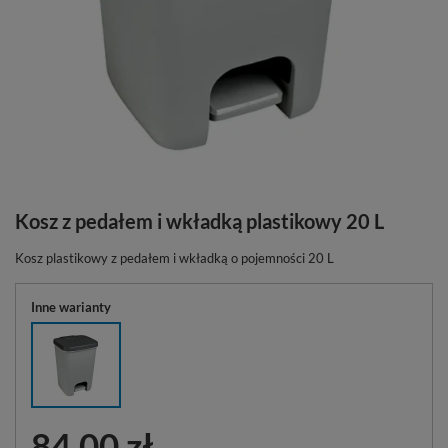
Kosz z pedałem i wkładką plastikowy 20 L
Kosz plastikowy z pedałem i wkładką o pojemności 20 L
Inne warianty
84,00 zł