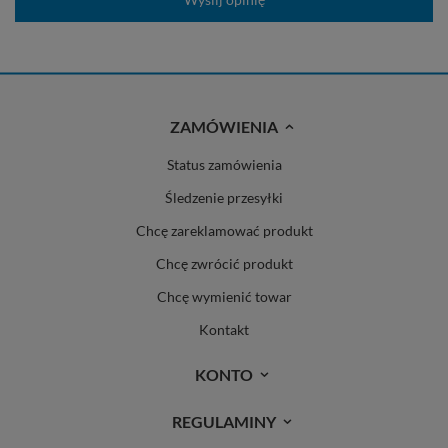
ZAMÓWIENIA
Status zamówienia
Śledzenie przesyłki
Chcę zareklamować produkt
Chcę zwrócić produkt
Chcę wymienić towar
Kontakt
KONTO
REGULAMINY