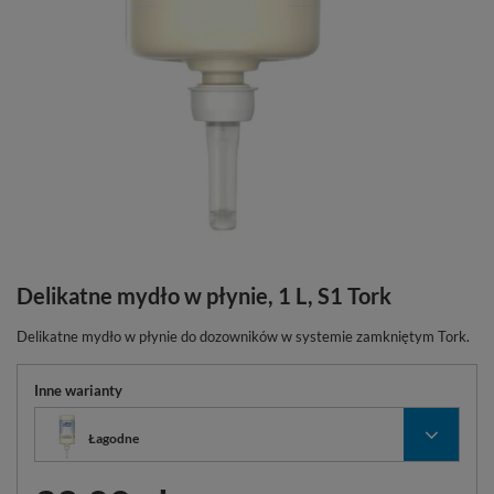
Delikatne mydło w płynie, 1 L, S1 Tork
Delikatne mydło w płynie do dozowników w systemie zamkniętym Tork.
Inne warianty
Łagodne