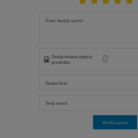
Treść twojej opinii
Dodaj własne zdjęcie
produktu:
Twoje imię
Twój email
Wyślij opinię