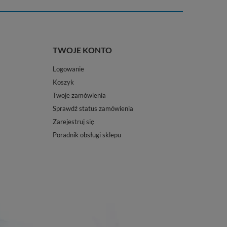
TWOJE KONTO
Logowanie
Koszyk
Twoje zamówienia
Sprawdź status zamówienia
Zarejestruj się
Poradnik obsługi sklepu