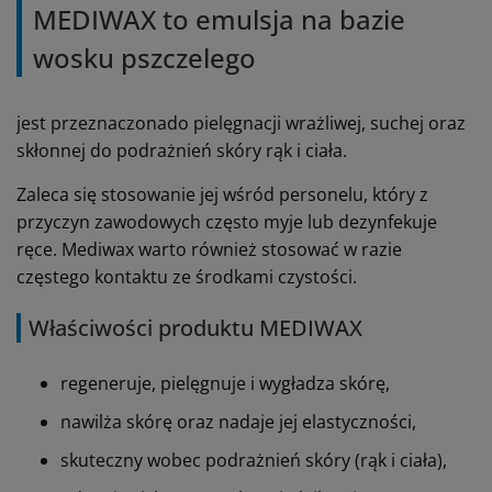
MEDIWAX to emulsja na bazie
wosku pszczelego
jest przeznaczonado pielęgnacji wrażliwej, suchej oraz
skłonnej do podrażnień skóry rąk i ciała.
Zaleca się stosowanie jej wśród personelu, który z
przyczyn zawodowych często myje lub dezynfekuje
ręce. Mediwax warto również stosować w razie
częstego kontaktu ze środkami czystości.
Właściwości produktu MEDIWAX
regeneruje, pielęgnuje i wygładza skórę,
nawilża skórę oraz nadaje jej elastyczności,
skuteczny wobec podrażnień skóry (rąk i ciała),