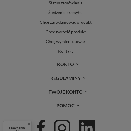
Status zamówienia
Śledzenie przesyłki
Chcę zareklamować produkt
Chcę zwrócić produkt
Chcę wymienić towar
Kontakt
KONTO
REGULAMINY
TWOJE KONTO
POMOC
Prawdziwe