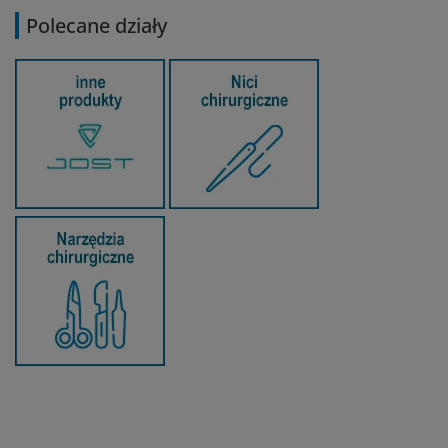
Polecane działy