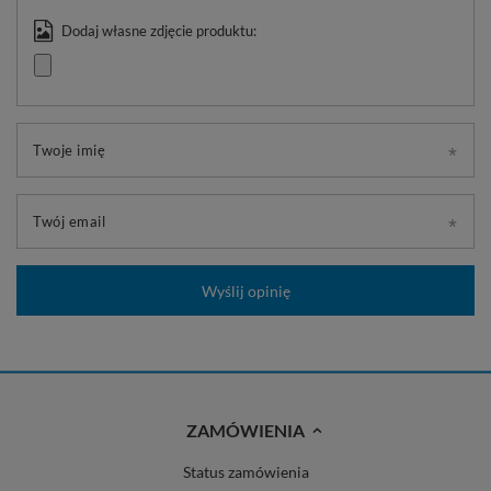
Dodaj własne zdjęcie produktu:
Twoje imię
Twój email
Wyślij opinię
ZAMÓWIENIA
Status zamówienia