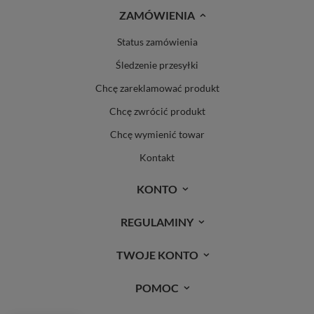
ZAMÓWIENIA
Status zamówienia
Śledzenie przesyłki
Chcę zareklamować produkt
Chcę zwrócić produkt
Chcę wymienić towar
Kontakt
KONTO
REGULAMINY
TWOJE KONTO
POMOC