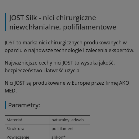
JOST Silk - nici chirurgiczne
niewchłanialne, polifilamentowe
JOST to marka nici chirurgicznych produkowanych w
oparciu o najnowsze technologie i zalecenia ekspertów.
Najważniejsze cechy nici JOST to wysoka jakość,
bezpieczeństwo i łatwość użycia.
Nici JOST są produkowane w Europie przez firmę AKO
MED.
Parametry:
Materiał
naturalny jedwab
Struktura
polifilament
Powleczenie
silikon*