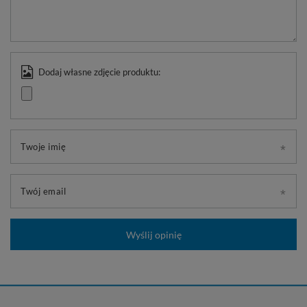
Dodaj własne zdjęcie produktu:
Twoje imię
Twój email
Wyślij opinię