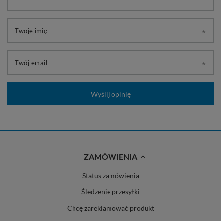
Twoje imię
Twój email
Wyślij opinię
ZAMÓWIENIA
Status zamówienia
Śledzenie przesyłki
Chcę zareklamować produkt