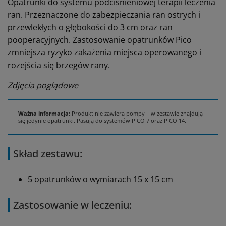
Opatrunki do systemu podciśnieniowej terapii leczenia
ran. Przeznaczone do zabezpieczania ran ostrych i
przewlekłych o głębokości do 3 cm oraz ran
pooperacyjnych. Zastosowanie opatrunków Pico
zmniejsza ryzyko zakażenia miejsca operowanego i
rozejścia się brzegów rany.
Zdjęcia poglądowe
Ważna informacja:
Produkt nie zawiera pompy – w zestawie znajdują
się jedynie opatrunki. Pasują do systemów PICO 7 oraz PICO 14.
Skład zestawu:
5 opatrunków o wymiarach 15 x 15 cm
Zastosowanie w leczeniu: