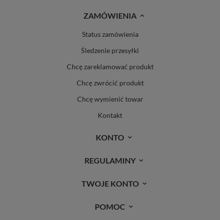
ZAMÓWIENIA
Status zamówienia
Śledzenie przesyłki
Chcę zareklamować produkt
Chcę zwrócić produkt
Chcę wymienić towar
Kontakt
KONTO
REGULAMINY
TWOJE KONTO
POMOC