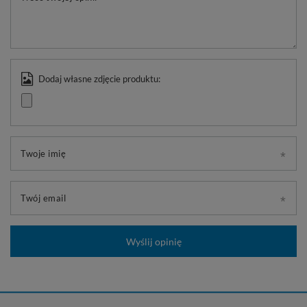
Dodaj własne zdjęcie produktu:
Twoje imię
Twój email
Wyślij opinię