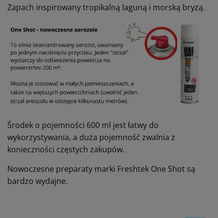
Zapach inspirowany tropikalną laguną i morską bryzą.
Środek o pojemności 600 ml jest łatwy do
wykorzystywania, a duża pojemność zwalnia z
konieczności częstych zakupów.
Nowoczesne preparaty marki Freshtek One Shot są
bardzo wydajne.