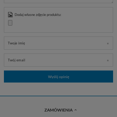
Dodaj własne zdjęcie produktu:
Twoje imię
Twój email
Wyślij opinię
ZAMÓWIENIA