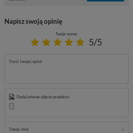
Napisz swoją opinię
Twoja ocena:
5/5
Treść twojej opinii
Dodaj własne zdjęcie produktu:
Twoje imię