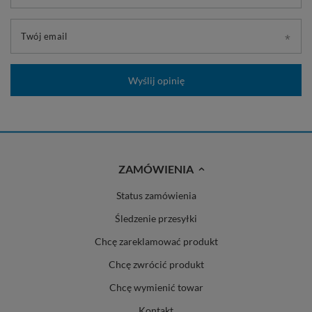
Twój email
Wyślij opinię
ZAMÓWIENIA
Status zamówienia
Śledzenie przesyłki
Chcę zareklamować produkt
Chcę zwrócić produkt
Chcę wymienić towar
Kontakt