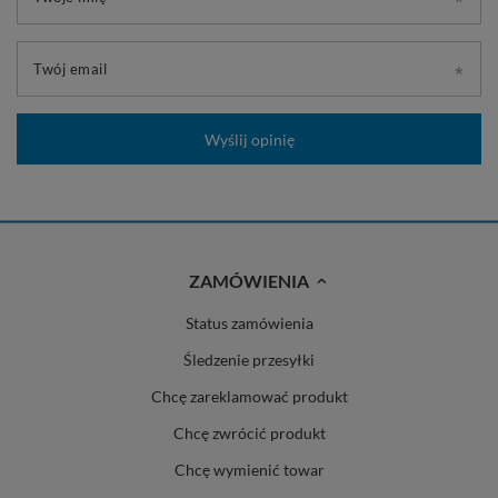
Twój email
Wyślij opinię
ZAMÓWIENIA
Status zamówienia
Śledzenie przesyłki
Chcę zareklamować produkt
Chcę zwrócić produkt
Chcę wymienić towar