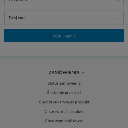
Twój email
Wyślij opinię
ZAMÓWIENIA
Status zamówienia
Śledzenie przesyłki
Chcę zareklamować produkt
Chcę zwrócić produkt
Chcę wymienić towar