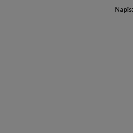
Napis