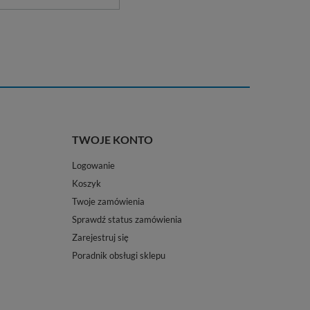
TWOJE KONTO
Logowanie
Koszyk
Twoje zamówienia
Sprawdź status zamówienia
Zarejestruj się
Poradnik obsługi sklepu