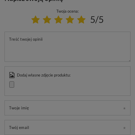
Twoja ocena:
5/5
Treść twojej opinii
Dodaj własne zdjęcie produktu:
Twoje imię
Twój email