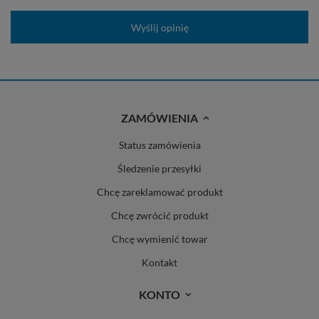
Wyślij opinię
ZAMÓWIENIA
Status zamówienia
Śledzenie przesyłki
Chcę zareklamować produkt
Chcę zwrócić produkt
Chcę wymienić towar
Kontakt
KONTO