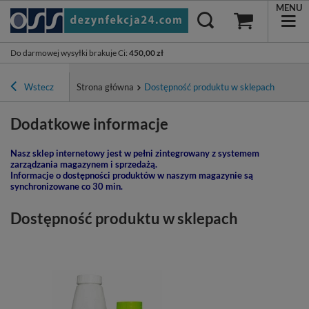
MENU
Do darmowej wysyłki brakuje Ci
:
450,00 zł
Wstecz
Strona główna
Dostępność produktu w sklepach
Dodatkowe informacje
Nasz sklep internetowy jest w pełni zintegrowany z systemem
zarządzania magazynem i sprzedażą.
Informacje o dostępności produktów w naszym magazynie są
synchronizowane co 30 min.
Dostępność produktu w sklepach