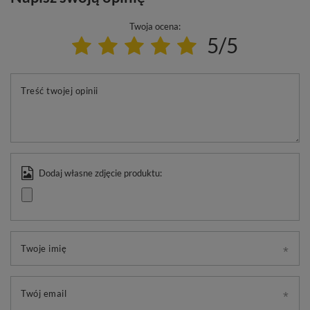
Twoja ocena:
5/5
Treść twojej opinii
Dodaj własne zdjęcie produktu:
Twoje imię
Twój email