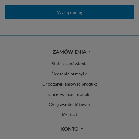
Wyślij opinię
ZAMÓWIENIA
Status zamówienia
Śledzenie przesyłki
Chcę zareklamować produkt
Chcę zwrócić produkt
Chcę wymienić towar
Kontakt
KONTO