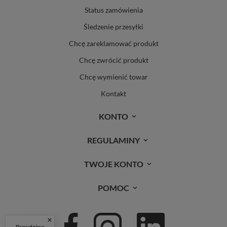
Status zamówienia
Śledzenie przesyłki
Chcę zareklamować produkt
Chcę zwrócić produkt
Chcę wymienić towar
Kontakt
KONTO
REGULAMINY
TWOJE KONTO
POMOC