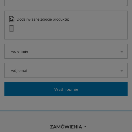
Dodaj własne zdjęcie produktu:
Twoje imię
Twój email
Wyślij opinię
ZAMÓWIENIA