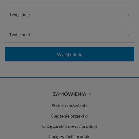
Twoje imię
Twój email
Wyślij opinię
ZAMÓWIENIA
Status zamówienia
Śledzenie przesyłki
Chcę zareklamować produkt
Chcę zwrócić produkt