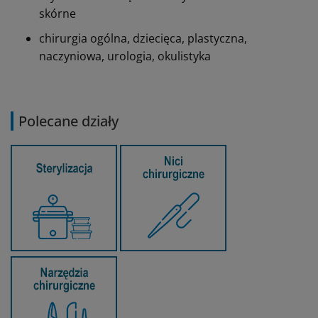
skórne
chirurgia ogólna, dziecięca, plastyczna,
naczyniowa, urologia, okulistyka
Polecane działy