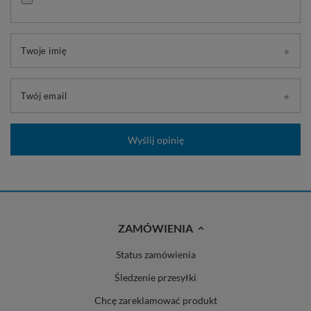
Twoje imię
Twój email
Wyślij opinię
ZAMÓWIENIA
Status zamówienia
Śledzenie przesyłki
Chcę zareklamować produkt