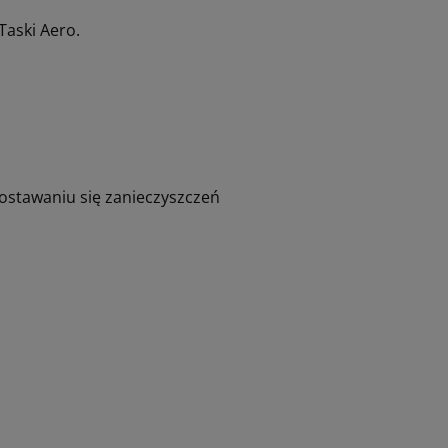
Taski Aero.
ostawaniu się zanieczyszczeń