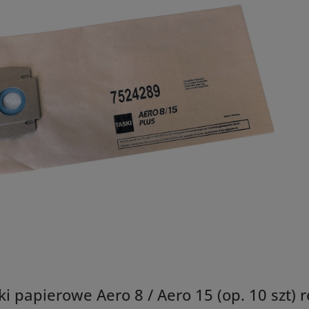
i papierowe Aero 8 / Aero 15 (op. 10 szt) 