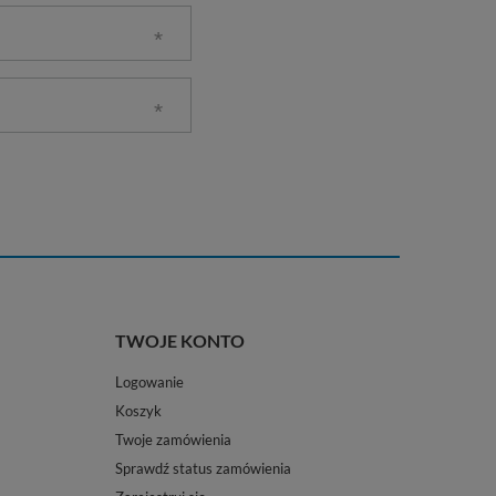
TWOJE KONTO
Logowanie
Koszyk
Twoje zamówienia
Sprawdź status zamówienia