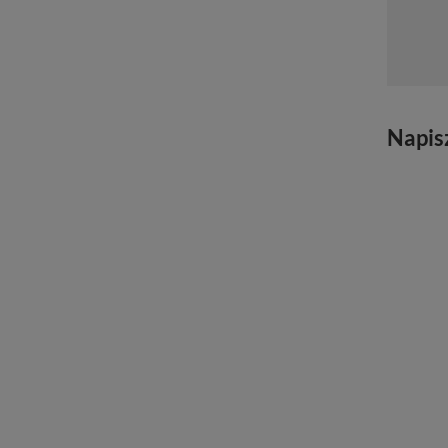
Napis