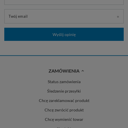
Twój email
Wyślij opinię
ZAMÓWIENIA
Status zamówienia
Śledzenie przesyłki
Chcę zareklamować produkt
Chcę zwrócić produkt
Chcę wymienić towar