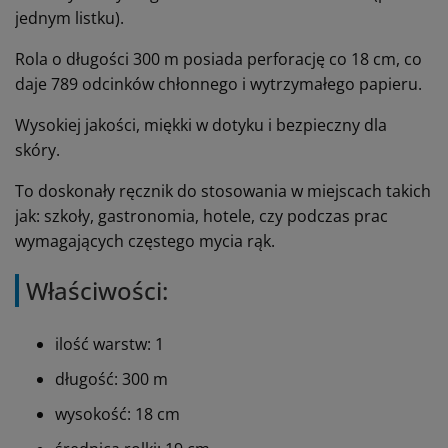
jednym listku).
Rola o długości 300 m posiada perforację co 18 cm, co
daje 789 odcinków chłonnego i wytrzymałego papieru.
Wysokiej jakości, miękki w dotyku i bezpieczny dla
skóry.
To doskonały ręcznik do stosowania w miejscach takich
jak: szkoły, gastronomia, hotele, czy podczas prac
wymagających częstego mycia rąk.
Właściwości:
ilość warstw: 1
długość: 300 m
wysokość: 18 cm