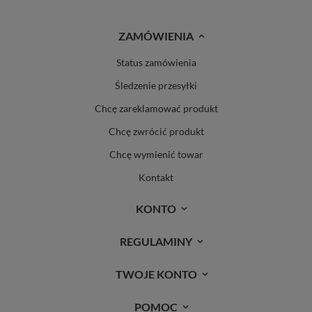
ZAMÓWIENIA
Status zamówienia
Śledzenie przesyłki
Chcę zareklamować produkt
Chcę zwrócić produkt
Chcę wymienić towar
Kontakt
KONTO
REGULAMINY
TWOJE KONTO
POMOC