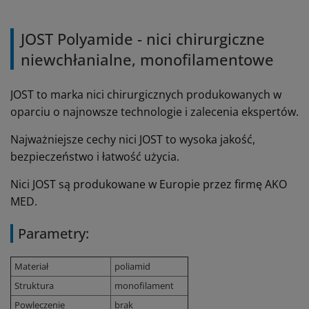
JOST Polyamide - nici chirurgiczne
niewchłanialne, monofilamentowe
JOST to marka nici chirurgicznych produkowanych w
oparciu o najnowsze technologie i zalecenia ekspertów.
Najważniejsze cechy nici JOST to wysoka jakość,
bezpieczeństwo i łatwość użycia.
Nici JOST są produkowane w Europie przez firmę AKO
MED.
Parametry:
Materiał
poliamid
Struktura
monofilament
Powleczenie
brak