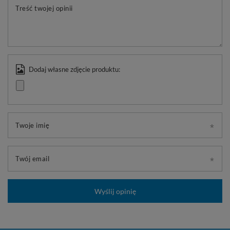
Treść twojej opinii
Dodaj własne zdjęcie produktu:
Twoje imię
Twój email
Wyślij opinię