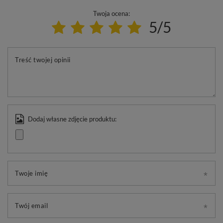
Twoja ocena:
5/5
Treść twojej opinii
Dodaj własne zdjęcie produktu:
Twoje imię
Twój email