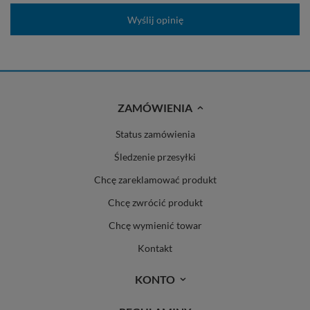
Wyślij opinię
ZAMÓWIENIA
Status zamówienia
Śledzenie przesyłki
Chcę zareklamować produkt
Chcę zwrócić produkt
Chcę wymienić towar
Kontakt
KONTO