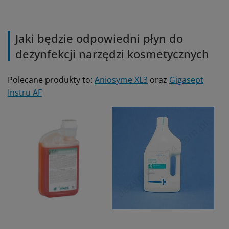
Jaki będzie odpowiedni płyn do
dezynfekcji narzędzi kosmetycznych
Polecane produkty to:
Aniosyme XL3
oraz
Gigasept
Instru AF