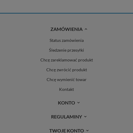
ZAMÓWIENIA
Status zamówienia
Śledzenie przesyłki
Chcę zareklamować produkt
Chcę zwrócić produkt
Chcę wymienić towar
Kontakt
KONTO
REGULAMINY
TWOJE KONTO