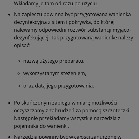
Wkładamy je tam od razu po użyciu.
Na zapleczu powinna być przygotowana wanienka
dezynfekcyjna z sitem i pokrywką, do której
nalewamy odpowiedni roztwór substancji myjąco-
dezynfekującej. Tak przygotowaną wanienkę należy
opisać:
nazwą użytego preparatu,
wykorzystanym stężeniem,
oraz datą jego przygotowania.
Po skończonym zabiegu w miarę możliwości
oczyszczamy z zabrudzeń za pomocą szczoteczki.
Następnie przekładamy wszystkie narzędzia z
pojemnika do wanienki.
Narzędzia powinny być w całości zanurzone w