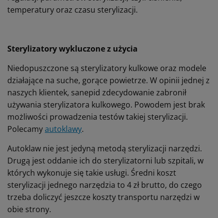
temperatury oraz czasu sterylizacji.
Sterylizatory wykluczone z użycia
Niedopuszczone są sterylizatory kulkowe oraz modele
działające na suche, gorące powietrze. W opinii jednej z
naszych klientek, sanepid zdecydowanie zabronił
używania sterylizatora kulkowego. Powodem jest brak
możliwości prowadzenia testów takiej sterylizacji.
Polecamy
autoklawy
.
Autoklaw nie jest jedyną metodą sterylizacji narzędzi.
Drugą jest oddanie ich do sterylizatorni lub szpitali, w
których wykonuje się takie usługi. Średni koszt
sterylizacji jednego narzędzia to 4 zł brutto, do czego
trzeba doliczyć jeszcze koszty transportu narzędzi w
obie strony.