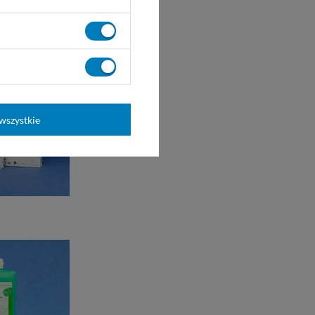
wszystkie