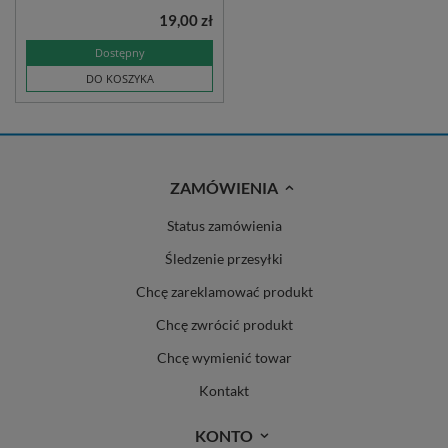
19,00 zł
Dostępny
DO KOSZYKA
ZAMÓWIENIA
Status zamówienia
Śledzenie przesyłki
Chcę zareklamować produkt
Chcę zwrócić produkt
Chcę wymienić towar
Kontakt
KONTO